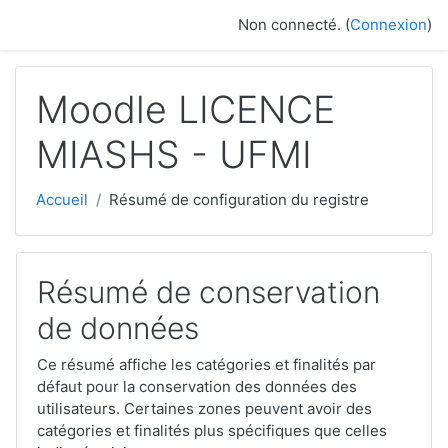
Passer au contenu principal
Non connecté. (
Connexion
)
Moodle LICENCE
MIASHS - UFMI
Accueil
Résumé de configuration du registre
Résumé de conservation
de données
Ce résumé affiche les catégories et finalités par
défaut pour la conservation des données des
utilisateurs. Certaines zones peuvent avoir des
catégories et finalités plus spécifiques que celles