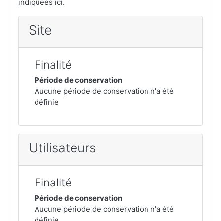
indiquées ici.
Site
Finalité
Période de conservation
Aucune période de conservation n'a été
définie
Utilisateurs
Finalité
Période de conservation
Aucune période de conservation n'a été
définie