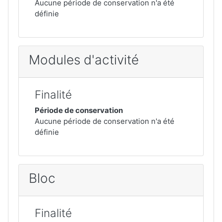
Aucune période de conservation n'a été
définie
Modules d'activité
Finalité
Période de conservation
Aucune période de conservation n'a été
définie
Bloc
Finalité