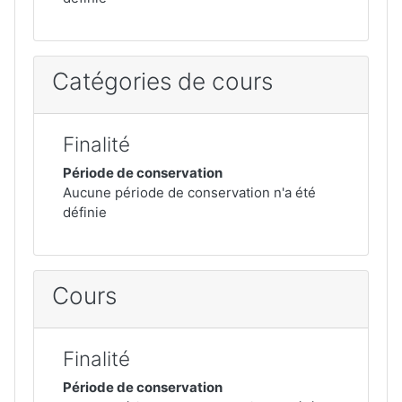
Catégories de cours
Finalité
Période de conservation
Aucune période de conservation n'a été
définie
Cours
Finalité
Période de conservation