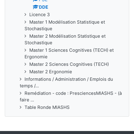
DDE
Licence 3
Master 1 Modélisation Statistique et
Stochastique
Master 2 Modélisation Statistique et
Stochastique
Master 1 Sciences Cognitives (TECH) et
Ergonomie
Master 2 Sciences Cognitives (TECH)
Master 2 Ergonomie
Informations / Administration / Emplois du
temps /...
Remédiation - code : PresciencesMIASHS - (à
faire ...
Table Ronde MIASHS