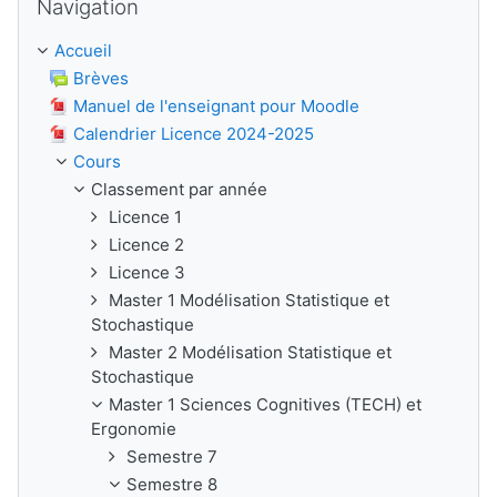
Navigation
Accueil
Brèves
Manuel de l'enseignant pour Moodle
Calendrier Licence 2024-2025
Cours
Classement par année
Licence 1
Licence 2
Licence 3
Master 1 Modélisation Statistique et
Stochastique
Master 2 Modélisation Statistique et
Stochastique
Master 1 Sciences Cognitives (TECH) et
Ergonomie
Semestre 7
Semestre 8