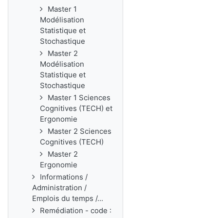
Master 1
Modélisation
Statistique et
Stochastique
Master 2
Modélisation
Statistique et
Stochastique
Master 1 Sciences
Cognitives (TECH) et
Ergonomie
Master 2 Sciences
Cognitives (TECH)
Master 2
Ergonomie
Informations /
Administration /
Emplois du temps /...
Remédiation - code :