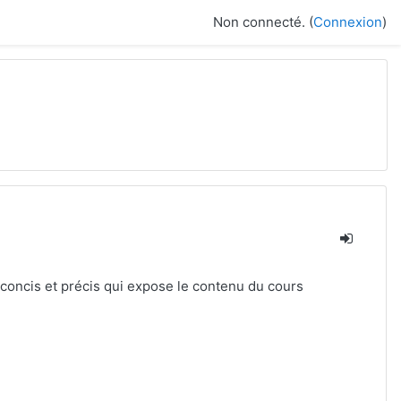
Non connecté. (
Connexion
)
concis et précis qui expose le contenu du cours