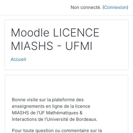
Passer au contenu principal
Non connecté. (
Connexion
)
Moodle LICENCE
MIASHS - UFMI
Accueil
Bonne visite sur la plateforme des
enseignements en ligne de la licence
MIASHS de l'UF Mathématiques &
Interactions de l'Université de Bordeaux.
Pour toute question ou commentaire sur la