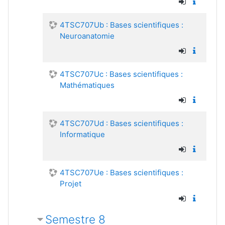
4TSC707Ub : Bases scientifiques :
Neuroanatomie
4TSC707Uc : Bases scientifiques :
Mathématiques
4TSC707Ud : Bases scientifiques :
Informatique
4TSC707Ue : Bases scientifiques :
Projet
Semestre 8