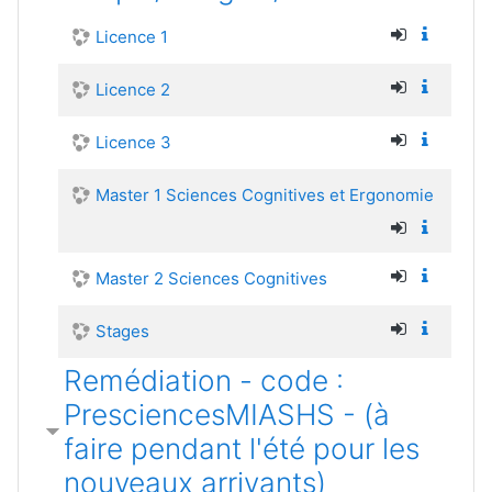
Licence 1
Licence 2
Licence 3
Master 1 Sciences Cognitives et Ergonomie
Master 2 Sciences Cognitives
Stages
Remédiation - code :
PresciencesMIASHS - (à
faire pendant l'été pour les
nouveaux arrivants)