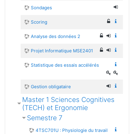
Sondages
Scoring
Analyse des données 2
Projet Informatique MSE2401
Statistique des essais accélérés
Gestion obligataire
Master 1 Sciences Cognitives
(TECH) et Ergonomie
Semestre 7
4TSC701U : Physiologie du travail