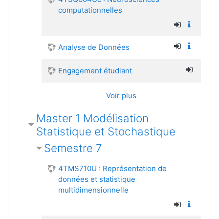
computationnelles
Analyse de Données
Engagement étudiant
Voir plus
Master 1 Modélisation
Statistique et Stochastique
Semestre 7
4TMS710U : Représentation de
données et statistique
multidimensionnelle