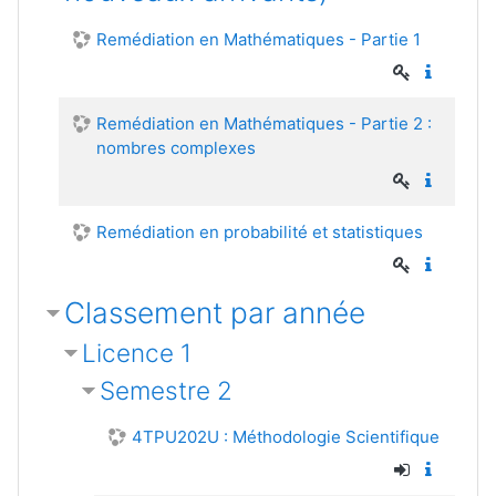
Remédiation en Mathématiques - Partie 1
Remédiation en Mathématiques - Partie 2 :
nombres complexes
Remédiation en probabilité et statistiques
Classement par année
Licence 1
Semestre 2
4TPU202U : Méthodologie Scientifique