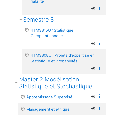
fiabilité
Semestre 8
4TMS815U : Statistique
Computationnelle
4TMS808U : Projets d'expertise en
Statistique et Probabilités
Master 2 Modélisation
Statistique et Stochastique
Apprentissage Supervisé
Management et éthique