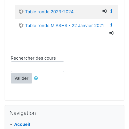
Table ronde 2023-2024
Table ronde MIASHS - 22 Janvier 2021
Rechercher des cours
Valider
Passer Navigation
Navigation
Accueil