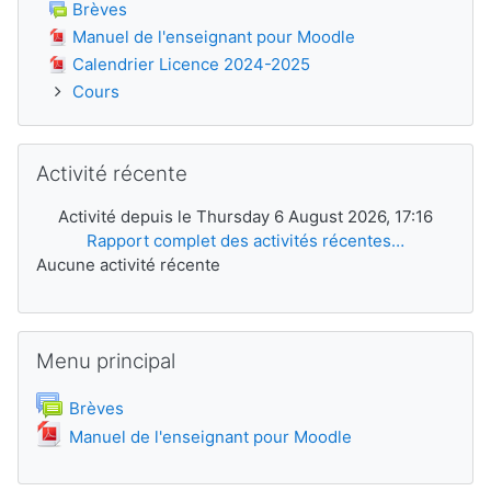
Brèves
Manuel de l'enseignant pour Moodle
Calendrier Licence 2024-2025
Cours
Passer Activité récente
Activité récente
Activité depuis le Thursday 6 August 2026, 17:16
Rapport complet des activités récentes…
Aucune activité récente
Passer Menu principal
Menu principal
Forum
Brèves
Fichier
Manuel de l'enseignant pour Moodle